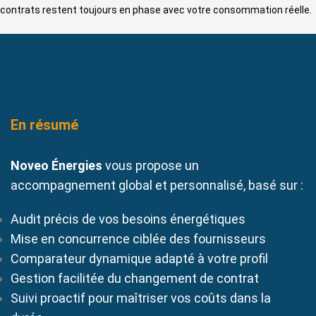
contrats restent toujours en phase avec votre consommation réelle.
En résumé
Noveo Énergies
vous propose un
accompagnement global et personnalisé, basé sur :
Audit précis de vos besoins énergétiques
Mise en concurrence ciblée des fournisseurs
Comparateur dynamique adapté à votre profil
Gestion facilitée du changement de contrat
Suivi proactif pour maîtriser vos coûts dans la