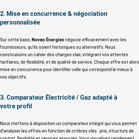
2. Mise en concurrence & négociation
personnalisée
Sur cette base,
Noveo Énergies
négocie efficacement avec les
fournisseurs, qu’ils soient historiques ou alternatifs. Nous
construisons un cahier des charges clair, intégrant vos attentes
tarifaires, de flexibilité, et de qualité de service. Chaque offre est alors
mise en concurrence pour identifier celle qui correspond le mieux à
vos objectifs.
3. Comparateur Électricité / Gaz adapté à
votre profil
Nous mettons à disposition un comparateur intégré qui vous permet
d’analyser les offres en fonction de critères clés : prix, structure de
contrat, flexibilité et services associés. Vous visualisez rapidement