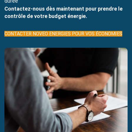
durée
Contactez-nous
dès maintenant pour prendre le
contrôle de votre budget énergie.
CONTACTER NOVEO ENERGIES POUR VOS ÉCONOMIES