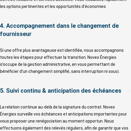
les options pertinentes et les opportunités d’économies
4. Accompagnement dans le changement de
fournisseur
Si une offre plus avantageuse est identifiée, nous accompagnons
toutes les étapes pour effectuer la transition. Noveo Énergies
s’occupe de la gestion administrative, en vous permettant de
bénéficier d’un changement simplifié, sans interruption ni souci.
5. Suivi continu & anticipation des échéances
La relation continue au-delà de la signature du contrat. Noveo
Énergies surveille vos échéances et anticipations importantes pour
vous proposer une renégociation au moment opportun. Nous
effectuons également des relevés réguliers, afin de garantir que vos