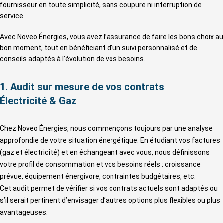
fournisseur en toute simplicité, sans coupure ni interruption de
service.
Avec Noveo Énergies, vous avez l’assurance de faire les bons choix au
bon moment, tout en bénéficiant d’un suivi personnalisé et de
conseils adaptés à l’évolution de vos besoins.
1. Audit sur mesure de vos contrats
Électricité & Gaz
Chez Noveo Énergies, nous commençons toujours par une analyse
approfondie de votre situation énergétique. En étudiant vos factures
(gaz et électricité) et en échangeant avec vous, nous définissons
votre profil de consommation et vos besoins réels : croissance
prévue, équipement énergivore, contraintes budgétaires, etc.
Cet audit permet de vérifier si vos contrats actuels sont adaptés ou
s’il serait pertinent d’envisager d’autres options plus flexibles ou plus
avantageuses.